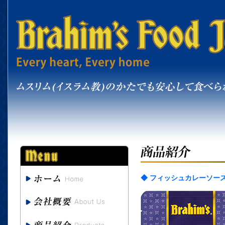
◆ フィッシュカレーソー