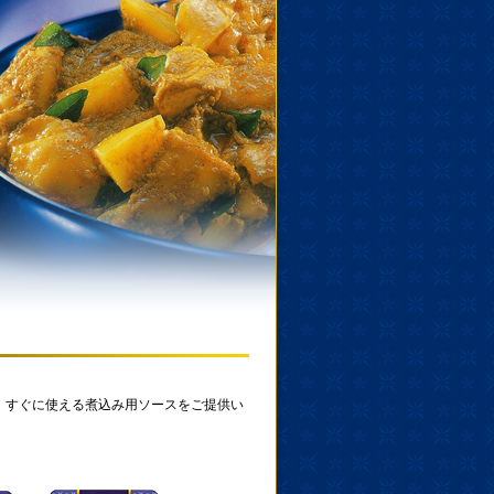
た、すぐに使える煮込み用ソースをご提供い