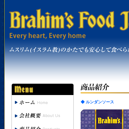
◆ ルンダンソース