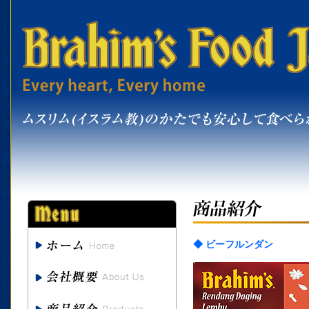
◆ ビーフルンダン